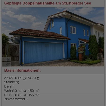
Gepflegte Doppelhaushälfte am Starnberger See
27
1
Basisinformationen:
82327 Tutzing/Traubing
Starnberg
Bayern
Wohnfläche ca.: 150 m²
Grundstück ca.: 455 m²
Zimmeranzahl: 5